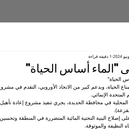
خبار
الشركاء
المشاريع
عن المنظمة
الرئي
1 دقيقة قراءة
"الماء أساس الحياة"
 الحياة"
ع الحياة، وبدعم كبير من الاتحاد الأوروبي، التقدم في مشروع
المتحدة الإنمائي.
المحلية في محافظة الحديدة، يجري تنفيذ مشروع إعادة تأهيل 
قزعة).
 إصلاح البنية التحتية المائية المتضررة في المنطقة وتحسين
ه النظيفة والموثوقة.