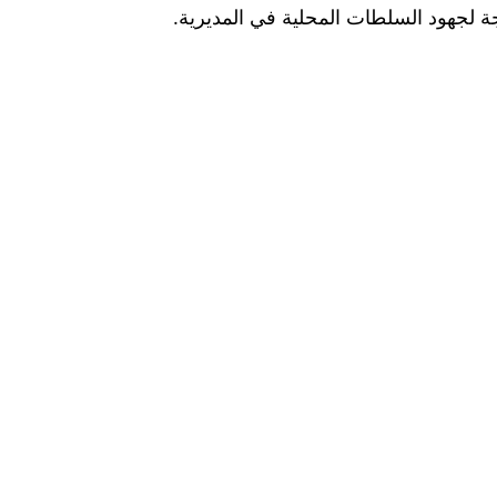
ة لجهود السلطات المحلية في المديرية.