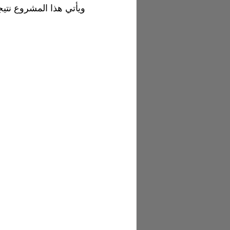
ويأتي هذا المشروع نتيج