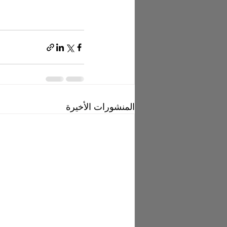
المنشورات الأخيرة