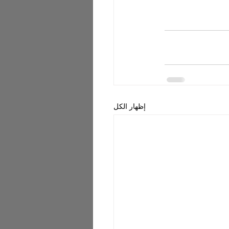
إظهار الكل