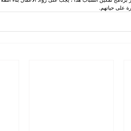
 على حياتهم.