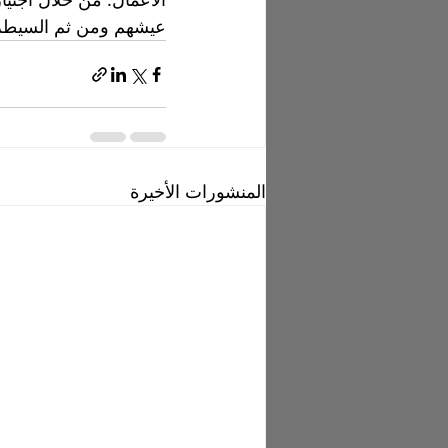
عيشهم ومن ثم السيطرة
المنشورات الأخيرة