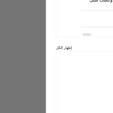
إظهار الكل