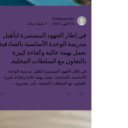
lmmpoyemen
14 أكتوبر 2024
1 دقيقة قراءة
في إطار الجهود المستمرة لتأهيل
مدرسة الوحدة الأساسية بالصادقية
نعمل بهمة عالية وكفاءة كبيرة
بالتعاون مع السلطات المحلية.
في إطار الجهود المستمرة لتأهيل مدرسة الوحدة
الأساسية بالصادقية، نعمل بهمة عالية وكفاءة كبيرة
بالتعاون مع السلطات المحلية. يأتي مشروع...